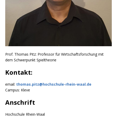
Prof. Thomas Pitz: Professor für Wirtschaftsforschung mit
dem Schwerpunkt Spieltheorie
Kontakt:
email:
thomas.pitz@hochschule-rhein-waal.de
Campus: Kleve
Anschrift
Hochschule Rhein-Waal