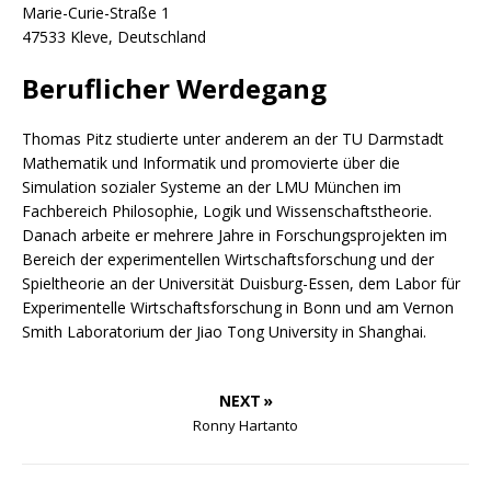
Marie-Curie-Straße 1
47533 Kleve, Deutschland
Beruflicher Werdegang
Thomas Pitz studierte unter anderem an der TU Darmstadt
Mathematik und Informatik und promovierte über die
Simulation sozialer Systeme an der LMU München im
Fachbereich Philosophie, Logik und Wissenschaftstheorie.
Danach arbeite er mehrere Jahre in Forschungsprojekten im
Bereich der experimentellen Wirtschaftsforschung und der
Spieltheorie an der Universität Duisburg-Essen, dem Labor für
Experimentelle Wirtschaftsforschung in Bonn und am Vernon
Smith Laboratorium der Jiao Tong University in Shanghai.
NEXT »
Ronny Hartanto