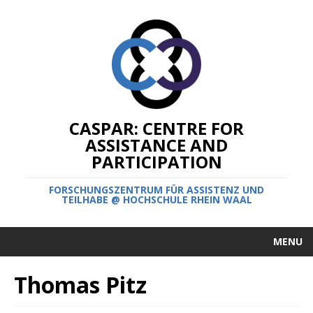
CASPAR: CENTRE FOR
ASSISTANCE AND
PARTICIPATION
FORSCHUNGSZENTRUM FÜR ASSISTENZ UND
TEILHABE @ HOCHSCHULE RHEIN WAAL
MENU
Thomas Pitz