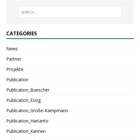
CATEGORIES
News
Partner
Projekte
Publication
Publication_Buescher
Publication_Essig
Publication_Große-Kampmann
Publication_Hartanto
Publication_Kannen