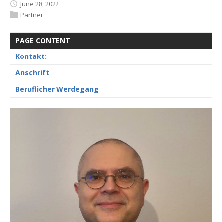
June 28, 2022
Partner
PAGE CONTENT
Kontakt:
Anschrift
Beruflicher Werdegang